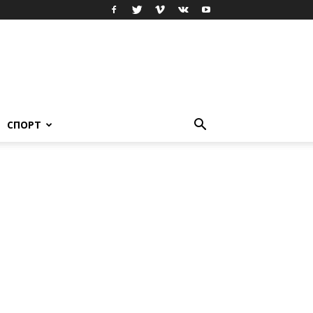
СПОРТ