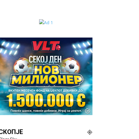
СКОПЈЕ