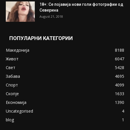
18+: Се појавија нови голи фотографии од
Северина
August 21, 2018
ПОПУЛАРНИ КАТЕГОРИИ
Македонија
8188
Живот
6047
Свет
5428
Забава
4695
Спорт
4099
Скопје
1633
Економија
1390
Uncategorised
4
blog
1