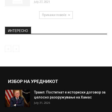
July 27, 2021
Прикажи повеќе
ИНТЕРЕСНО
ИЗБОР НА УРЕДНИКОТ
Трамп: Постигнат е историски договор за
целосно разоружување на Хамас
July 31, 2026