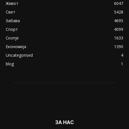
Живот
6047
Свет
5428
Забава
4695
Спорт
4099
Скопје
1633
Економија
1390
Uncategorised
4
blog
1
ЗА НАС