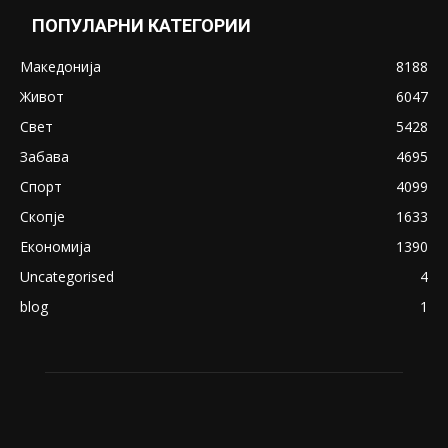
ПОПУЛАРНИ КАТЕГОРИИ
Македонија
8188
Живот
6047
Свет
5428
Забава
4695
Спорт
4099
Скопје
1633
Економија
1390
Uncategorised
4
blog
1