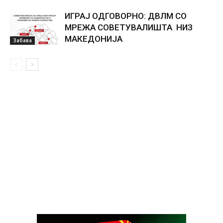
ИГРАЈ ОДГОВОРНО: ДВЛМ СО
МРЕЖА СОВЕТУВАЛИШТА НИЗ
МАКЕДОНИЈА
Забава