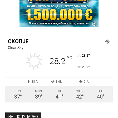
СКОПЈЕ
Clear Sky
°
28.2