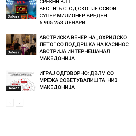
СРЕЌНИ ВЛТ
ВЕСТИ: Б.С. ОД СКОПЈЕ ОСВОИ
СУПЕР МИЛИОНЕР ВРЕДЕН
Забава
6.905.253 ДЕНАРИ
АВСТРИСКА ВЕЧЕР НА „ОХРИДСКО
ЛЕТО“ СО ПОДДРШКА НА КАСИНОС
АВСТРИЈА ИНТЕРНЕШАНАЛ
Забава
МАКЕДОНИЈА
ИГРАЈ ОДГОВОРНО: ДВЛМ СО
МРЕЖА СОВЕТУВАЛИШТА НИЗ
МАКЕДОНИЈА
Забава