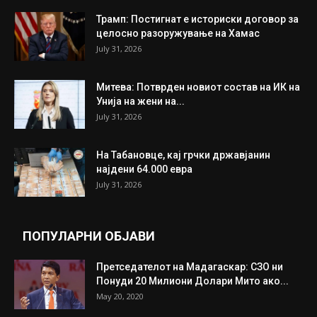
ИНТЕРЕСНО
ИЗБОР НА УРЕДНИКОТ
Трамп: Постигнат е историски договор за
целосно разоружување на Хамас
July 31, 2026
Митева: Потврден новиот состав на ИК на
Унија на жени на...
July 31, 2026