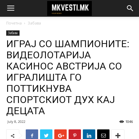
Почетна
Забава
Забава
ИГРАЈ СО ШАМПИОНИТЕ:
ВИДЕОЛОТАРИЈА
КАСИНОС АВСТРИЈА СО
ИГРАЛИШТА ГО
ПОТТИКНУВА
СПОРТСКИОТ ДУХ КАЈ
ДЕЦАТА
July 8, 2022
1046