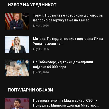
ИНТЕРЕСНО
ИЗБОР НА УРЕДНИКОТ
Трамп: Постигнат е историски договор за
целосно разоружување на Хамас
July 31, 2026
Митева: Потврден новиот состав на ИК на
Унија на жени на...
July 31, 2026