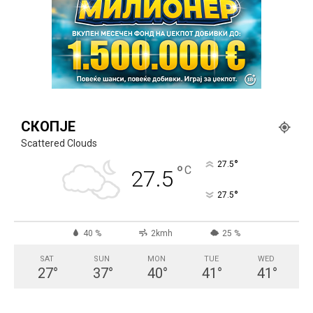
СКОПЈЕ
Scattered Clouds