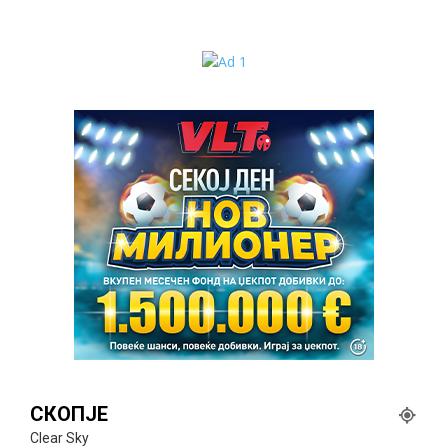
СКОПЈЕ
Clear Sky