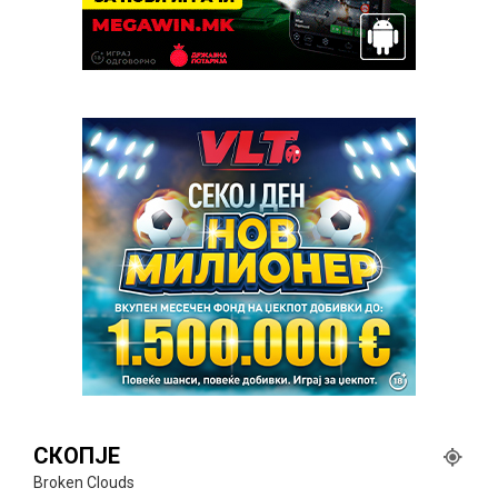
СКОПЈЕ
Broken Clouds