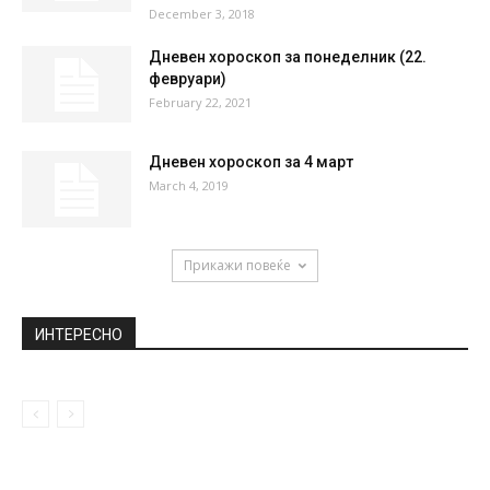
December 3, 2018
Дневен хороскоп за понеделник (22.
февруари)
February 22, 2021
Дневен хороскоп за 4 март
March 4, 2019
Прикажи повеќе
ИНТЕРЕСНО