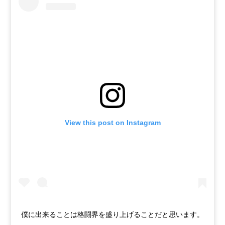
View this post on Instagram
僕に出来ることは格闘界を盛り上げることだと思います。