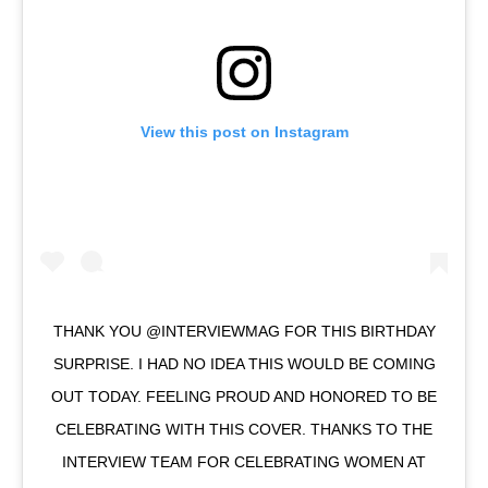
View this post on Instagram
THANK YOU @INTERVIEWMAG FOR THIS BIRTHDAY
SURPRISE. I HAD NO IDEA THIS WOULD BE COMING
OUT TODAY. FEELING PROUD AND HONORED TO BE
CELEBRATING WITH THIS COVER. THANKS TO THE
INTERVIEW TEAM FOR CELEBRATING WOMEN AT