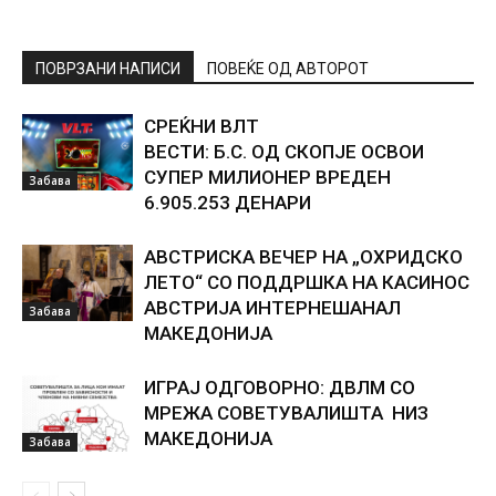
ПОВРЗАНИ НАПИСИ
ПОВЕЌЕ ОД АВТОРОТ
СРЕЌНИ ВЛТ
ВЕСТИ: Б.С. ОД СКОПЈЕ ОСВОИ
СУПЕР МИЛИОНЕР ВРЕДЕН
Забава
6.905.253 ДЕНАРИ
АВСТРИСКА ВЕЧЕР НА „ОХРИДСКО
ЛЕТО“ СО ПОДДРШКА НА КАСИНОС
АВСТРИЈА ИНТЕРНЕШАНАЛ
Забава
МАКЕДОНИЈА
ИГРАЈ ОДГОВОРНО: ДВЛМ СО
МРЕЖА СОВЕТУВАЛИШТА НИЗ
МАКЕДОНИЈА
Забава