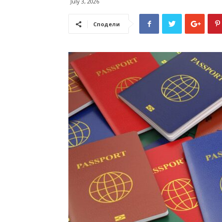
July 3, 2026
Сподели