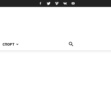
СПОРТ