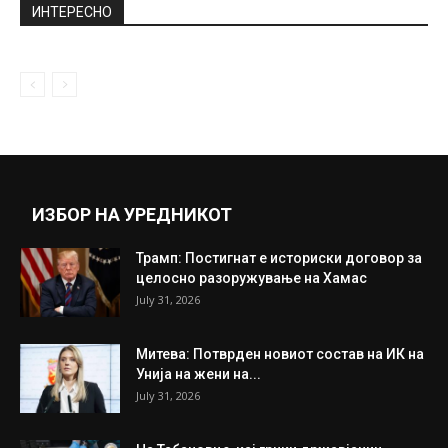
ИНТЕРЕСНО
ИЗБОР НА УРЕДНИКОТ
Трамп: Постигнат е историски договор за
целосно разоружување на Хамас
July 31, 2026
Митева: Потврден новиот состав на ИК на
Унија на жени на...
July 31, 2026