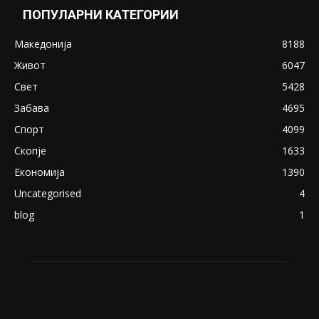
ПОПУЛАРНИ КАТЕГОРИИ
Македонија
8188
Живот
6047
Свет
5428
Забава
4695
Спорт
4099
Скопје
1633
Економија
1390
Uncategorised
4
blog
1