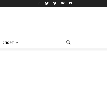
СПОРТ