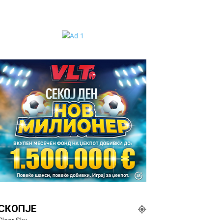
СКОПЈЕ