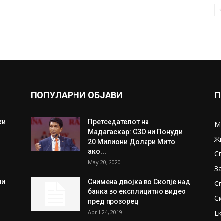
ПОПУЛАРНИ ОБЈАВИ
П