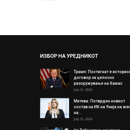
ИЗБОР НА УРЕДНИКОТ