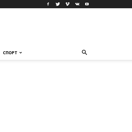
СПОРТ