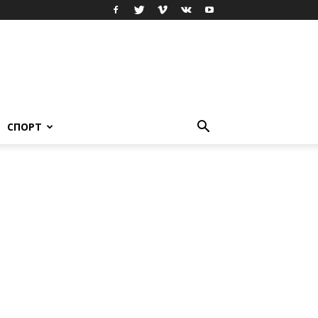
СПОРТ