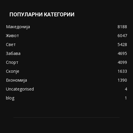
ПОПУЛАРНИ КАТЕГОРИИ
Македонија
8188
Живот
6047
Свет
5428
Забава
4695
Спорт
4099
Скопје
1633
Економија
1390
Uncategorised
4
blog
1