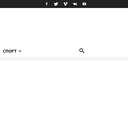
СПОРТ