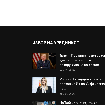
ИЗБОР НА УРЕДНИКОТ