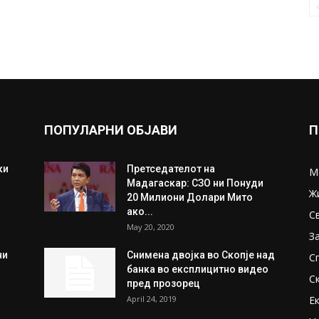
ПОПУЛАРНИ ОБЈАВИ
П