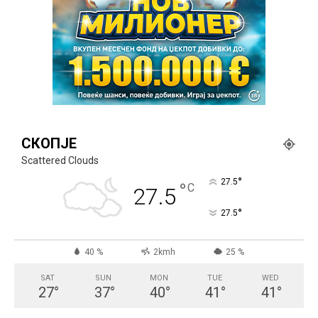
СКОПЈЕ