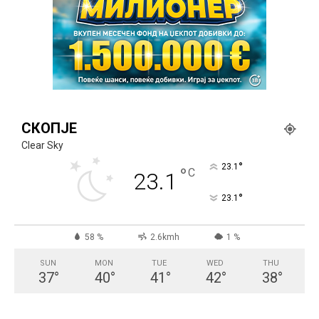
СКОПЈЕ
Clear Sky