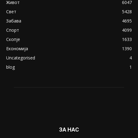
Живот
6047
Свет
5428
Забава
4695
Спорт
4099
Скопје
1633
Економија
1390
Uncategorised
4
blog
1
ЗА НАС