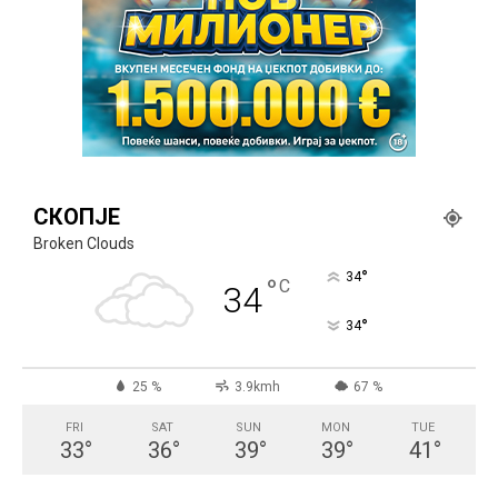
СКОПЈЕ