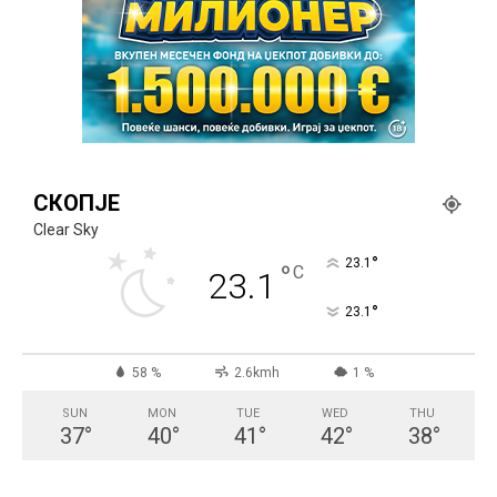
СКОПЈЕ
Clear Sky