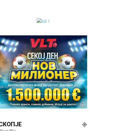
СКОПЈЕ