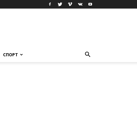
СПОРТ