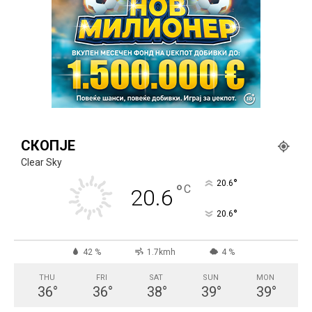
СКОПЈЕ