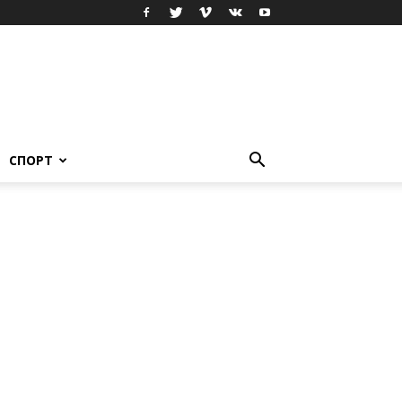
СПОРТ