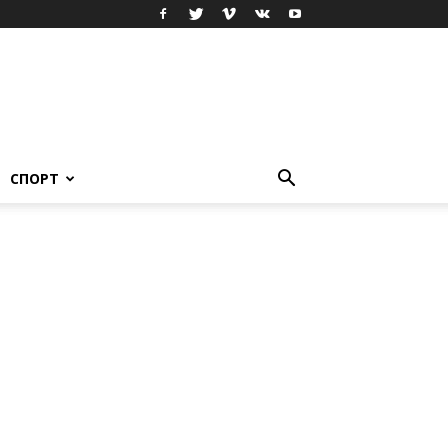
СПОРТ