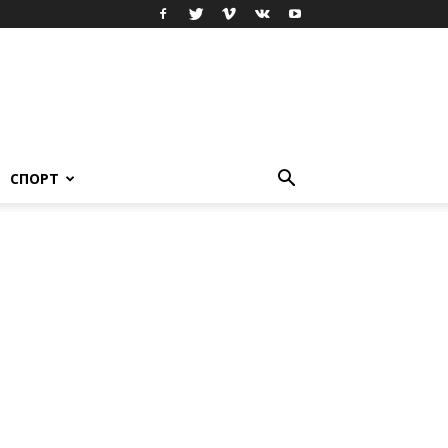
СПОРТ