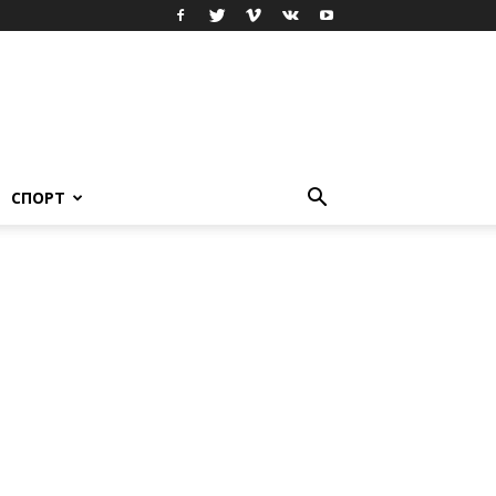
СПОРТ