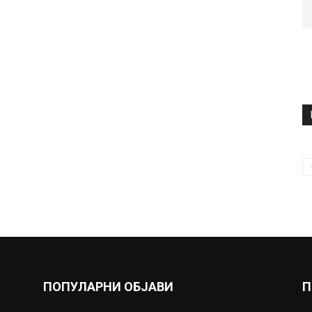
ПОПУЛАРНИ ОБЈАВИ
П