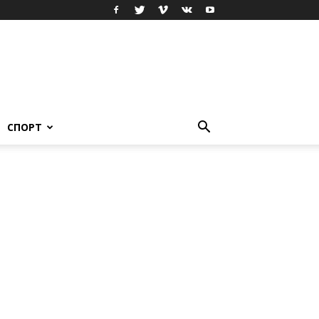
СПОРТ