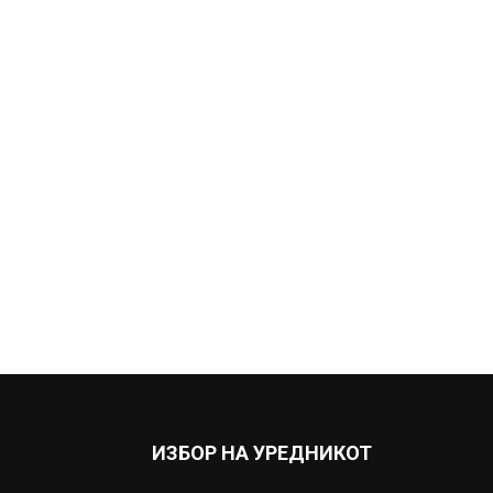
ИЗБОР НА УРЕДНИКОТ