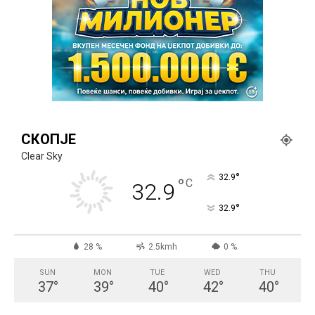
СКОПЈЕ