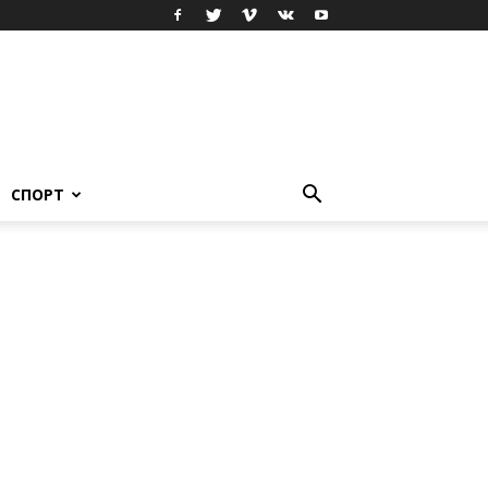
СПОРТ