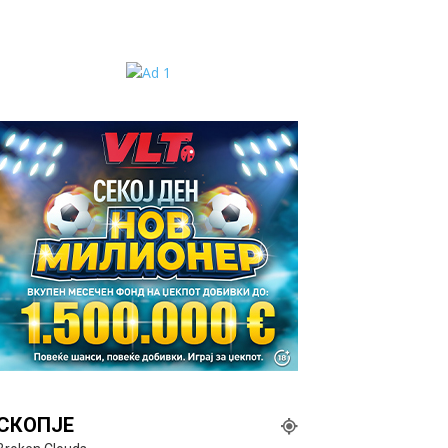
СКОПЈЕ