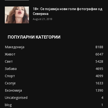
18+: Се појавија нови голи фотографии од
Северина
August 21, 2018
ПОПУЛАРНИ КАТЕГОРИИ
Македонија
8188
Живот
6047
Свет
5428
Забава
4695
Спорт
4099
Скопје
1633
Економија
1390
Uncategorised
4
blog
1