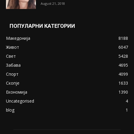
August 21, 2018
ПОПУЛАРНИ КАТЕГОРИИ
Македонија
8188
Живот
6047
Свет
5428
Забава
4695
Спорт
4099
Скопје
1633
Економија
1390
Uncategorised
4
blog
1