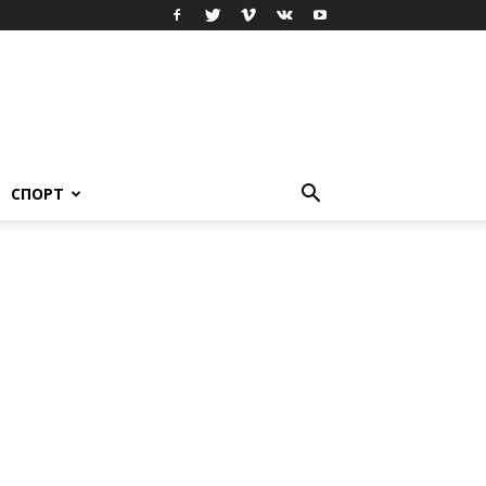
СПОРТ