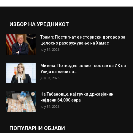
Прикажи повеќе
ИНТЕРЕСНО
ИЗБОР НА УРЕДНИКОТ
Трамп: Постигнат е историски договор за
целосно разоружување на Хамас
July 31, 2026