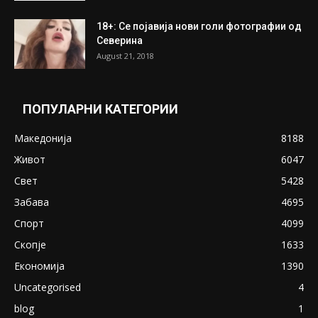
18+: Се појавија нови голи фотографии од
Северина
August 21, 2018
ПОПУЛАРНИ КАТЕГОРИИ
Македонија
8188
Живот
6047
Свет
5428
Забава
4695
Спорт
4099
Скопје
1633
Економија
1390
Uncategorised
4
blog
1