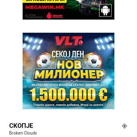
СКОПЈЕ
Broken Clouds