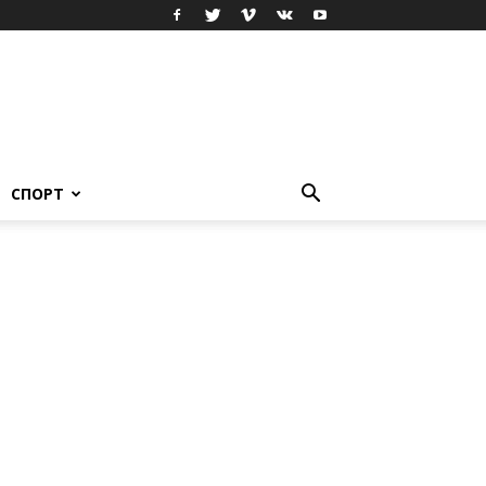
СПОРТ