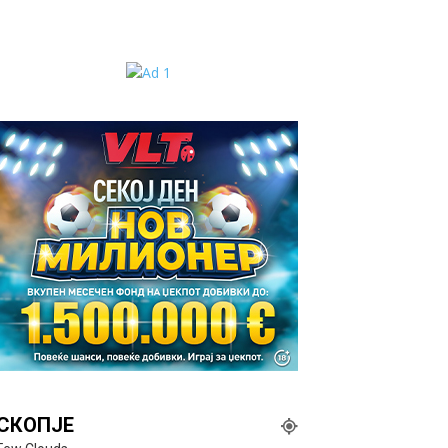
СКОПЈЕ