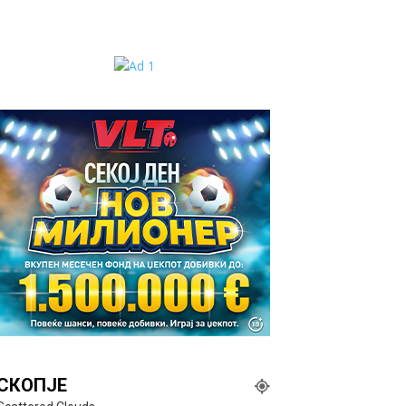
СКОПЈЕ