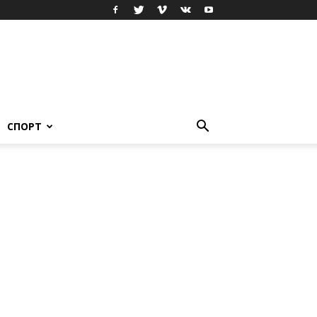
СПОРТ