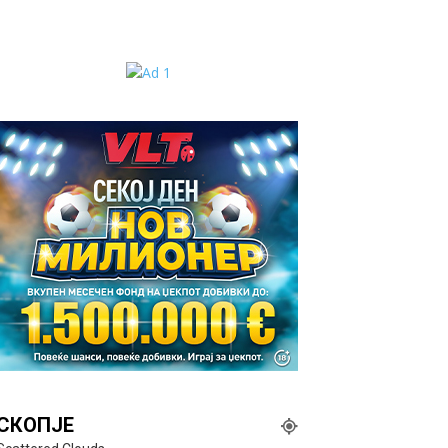
СКОПЈЕ