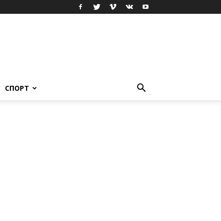
СПОРТ