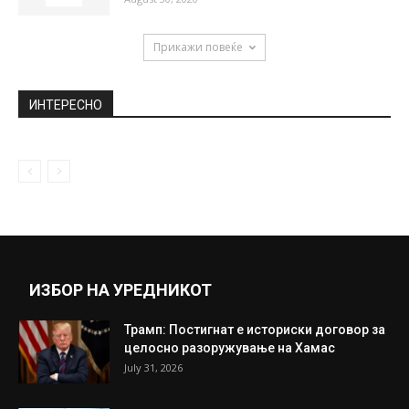
Прикажи повеќе
ИНТЕРЕСНО
ИЗБОР НА УРЕДНИКОТ
Трамп: Постигнат е историски договор за
целосно разоружување на Хамас
July 31, 2026