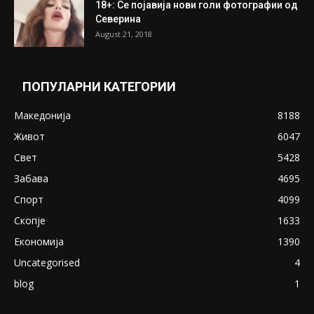
18+: Се појавија нови голи фотографии од
Северина
August 21, 2018
ПОПУЛАРНИ КАТЕГОРИИ
Македонија
8188
Живот
6047
Свет
5428
Забава
4695
Спорт
4099
Скопје
1633
Економија
1390
Uncategorised
4
blog
1