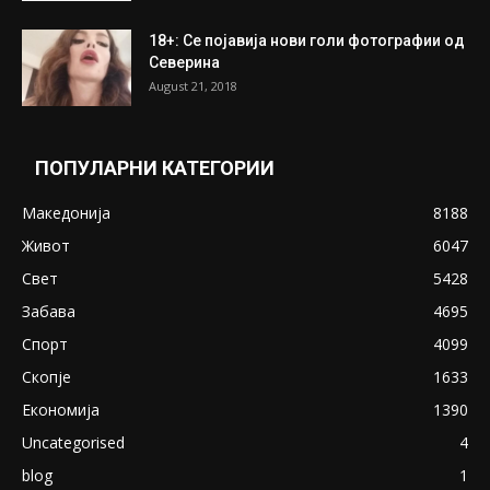
18+: Се појавија нови голи фотографии од
Северина
August 21, 2018
ПОПУЛАРНИ КАТЕГОРИИ
Македонија
8188
Живот
6047
Свет
5428
Забава
4695
Спорт
4099
Скопје
1633
Економија
1390
Uncategorised
4
blog
1