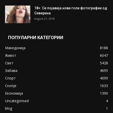
18+: Се појавија нови голи фотографии од
Северина
August 21, 2018
ПОПУЛАРНИ КАТЕГОРИИ
Македонија
8188
Живот
6047
Свет
5428
Забава
4695
Спорт
4099
Скопје
1633
Економија
1390
Uncategorised
4
blog
1