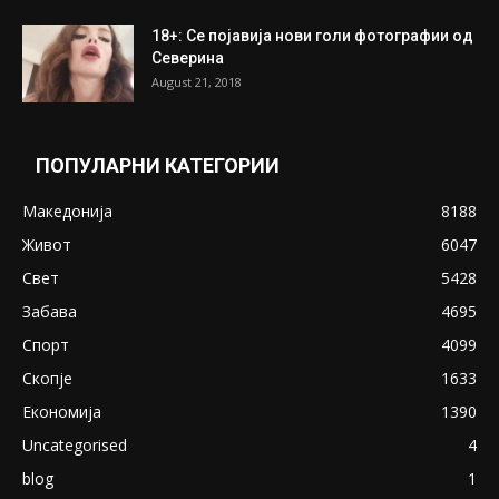
18+: Се појавија нови голи фотографии од
Северина
August 21, 2018
ПОПУЛАРНИ КАТЕГОРИИ
Македонија
8188
Живот
6047
Свет
5428
Забава
4695
Спорт
4099
Скопје
1633
Економија
1390
Uncategorised
4
blog
1