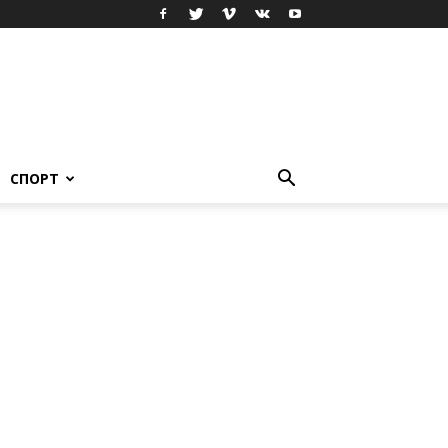
СПОРТ