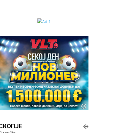
СКОПЈЕ