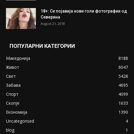
18+: Се појавија нови голи фотографии од
Северина
August 21, 2018
ПОПУЛАРНИ КАТЕГОРИИ
Македонија
8188
Живот
6047
Свет
5428
Забава
4695
Спорт
4099
Скопје
1633
Економија
1390
Uncategorised
4
blog
1